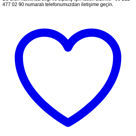
477 02 90 numaralı telefonumuzdan iletişime geçin.