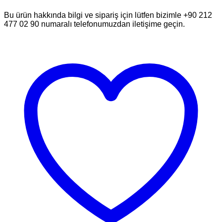
Bu ürün hakkında bilgi ve sipariş için lütfen bizimle +90 212
477 02 90 numaralı telefonumuzdan iletişime geçin.