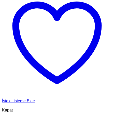
İstek Listeme Ekle
Kapat