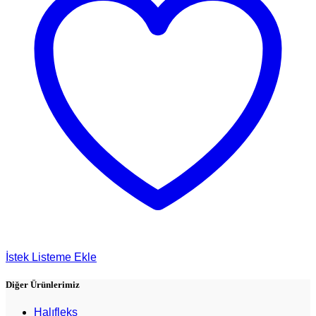
İstek Listeme Ekle
Diğer Ürünlerimiz
Halıfleks