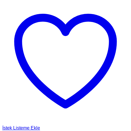
İstek Listeme Ekle