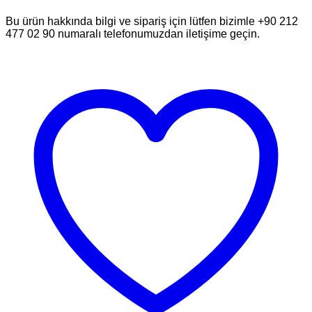
Bu ürün hakkında bilgi ve sipariş için lütfen bizimle +90 212
477 02 90 numaralı telefonumuzdan iletişime geçin.