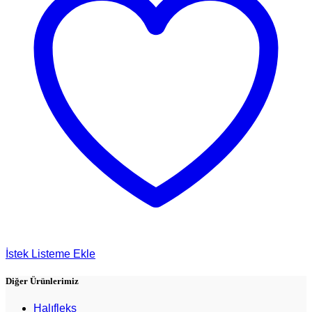
İstek Listeme Ekle
Diğer Ürünlerimiz
Halıfleks