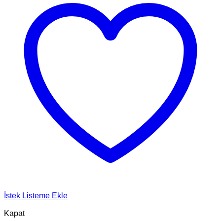
İstek Listeme Ekle
Kapat