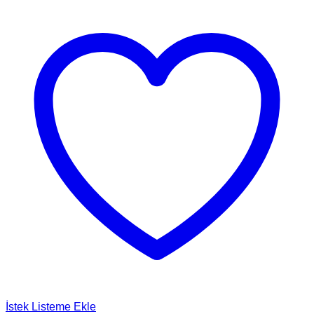
İstek Listeme Ekle