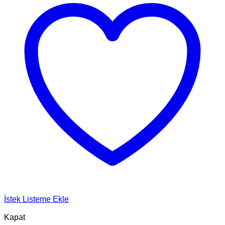
İstek Listeme Ekle
Kapat