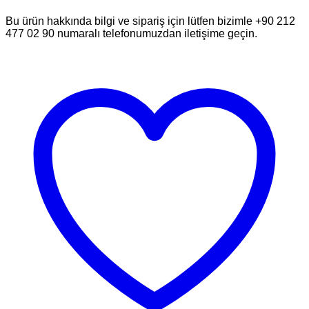
Bu ürün hakkında bilgi ve sipariş için lütfen bizimle +90 212
477 02 90 numaralı telefonumuzdan iletişime geçin.