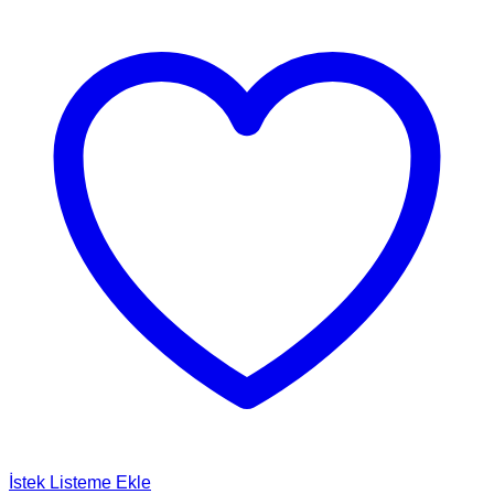
İstek Listeme Ekle