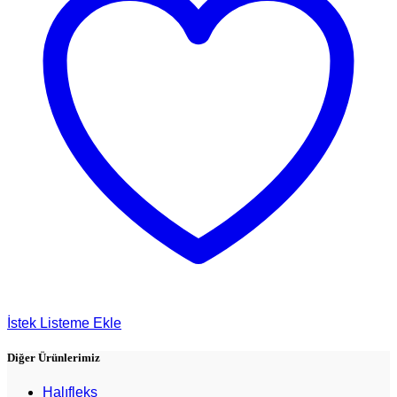
İstek Listeme Ekle
Diğer Ürünlerimiz
Halıfleks