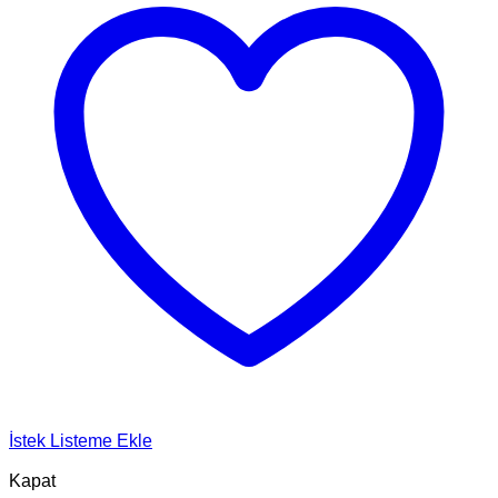
İstek Listeme Ekle
Kapat