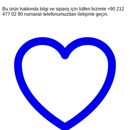
Bu ürün hakkında bilgi ve sipariş için lütfen bizimle +90 212
477 02 90 numaralı telefonumuzdan iletişime geçin.