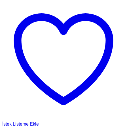
İstek Listeme Ekle