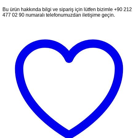
Bu ürün hakkında bilgi ve sipariş için lütfen bizimle +90 212
477 02 90 numaralı telefonumuzdan iletişime geçin.