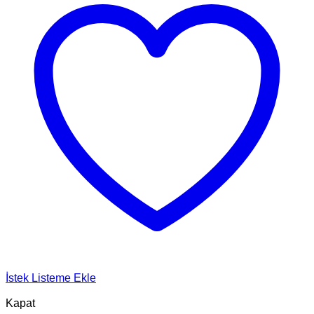
İstek Listeme Ekle
Kapat