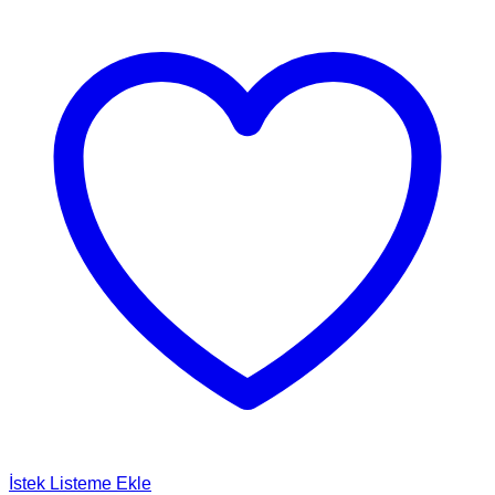
İstek Listeme Ekle