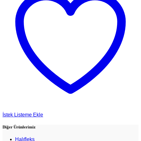
İstek Listeme Ekle
Diğer Ürünlerimiz
Halıfleks