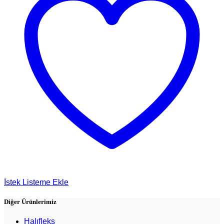
İstek Listeme Ekle
Diğer Ürünlerimiz
Halıfleks