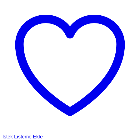
İstek Listeme Ekle