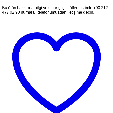
Bu ürün hakkında bilgi ve sipariş için lütfen bizimle +90 212
477 02 90 numaralı telefonumuzdan iletişime geçin.