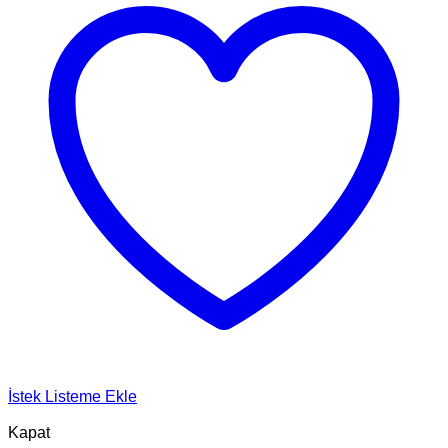
İstek Listeme Ekle
Kapat