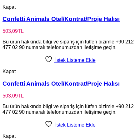
Kapat
Confetti Animals Otel/Kontrat/Proje Halısı
503,09
TL
Bu ürün hakkında bilgi ve sipariş için lütfen bizimle +90 212
477 02 90 numaralı telefonumuzdan iletişime geçin.
İstek Listeme Ekle
Kapat
Confetti Animals Otel/Kontrat/Proje Halısı
503,09
TL
Bu ürün hakkında bilgi ve sipariş için lütfen bizimle +90 212
477 02 90 numaralı telefonumuzdan iletişime geçin.
İstek Listeme Ekle
Kapat