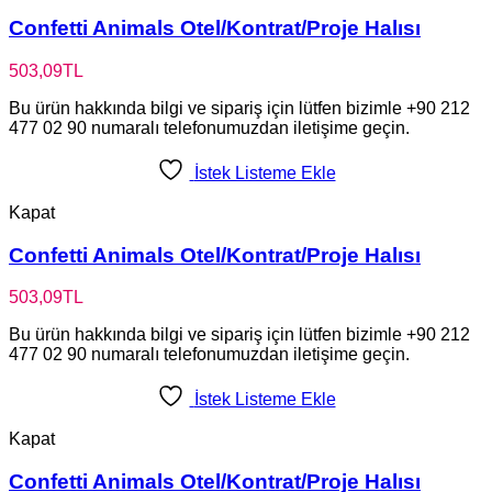
Confetti Animals Otel/Kontrat/Proje Halısı
503,09
TL
Bu ürün hakkında bilgi ve sipariş için lütfen bizimle +90 212
477 02 90 numaralı telefonumuzdan iletişime geçin.
İstek Listeme Ekle
Kapat
Confetti Animals Otel/Kontrat/Proje Halısı
503,09
TL
Bu ürün hakkında bilgi ve sipariş için lütfen bizimle +90 212
477 02 90 numaralı telefonumuzdan iletişime geçin.
İstek Listeme Ekle
Kapat
Confetti Animals Otel/Kontrat/Proje Halısı