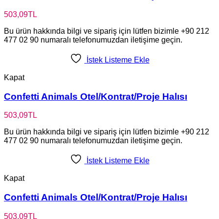
503,09
TL
Bu ürün hakkında bilgi ve sipariş için lütfen bizimle +90 212
477 02 90 numaralı telefonumuzdan iletişime geçin.
İstek Listeme Ekle
Kapat
Confetti Animals Otel/Kontrat/Proje Halısı
503,09
TL
Bu ürün hakkında bilgi ve sipariş için lütfen bizimle +90 212
477 02 90 numaralı telefonumuzdan iletişime geçin.
İstek Listeme Ekle
Kapat
Confetti Animals Otel/Kontrat/Proje Halısı
503,09
TL