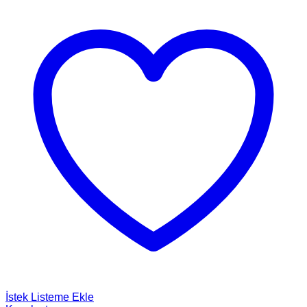
İstek Listeme Ekle