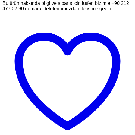
Bu ürün hakkında bilgi ve sipariş için lütfen bizimle +90 212
477 02 90 numaralı telefonumuzdan iletişime geçin.