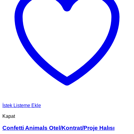
İstek Listeme Ekle
Kapat
Confetti Animals Otel/Kontrat/Proje Halısı