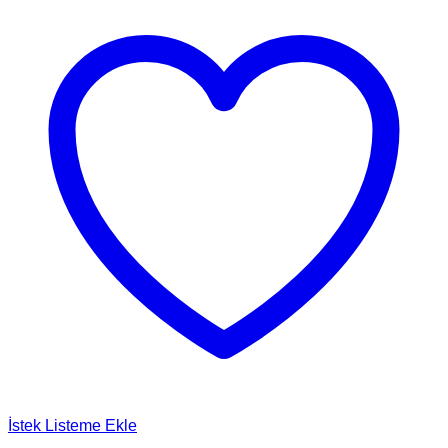
İstek Listeme Ekle