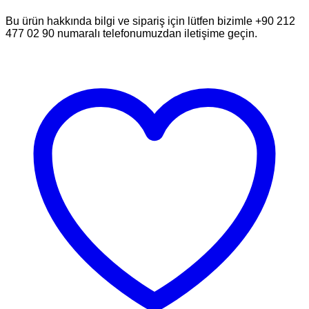
Bu ürün hakkında bilgi ve sipariş için lütfen bizimle +90 212
477 02 90 numaralı telefonumuzdan iletişime geçin.