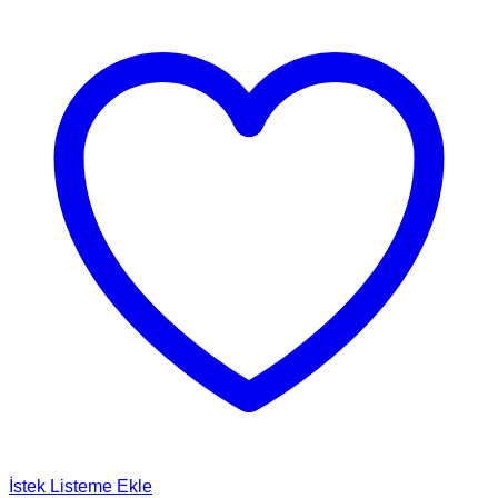
İstek Listeme Ekle