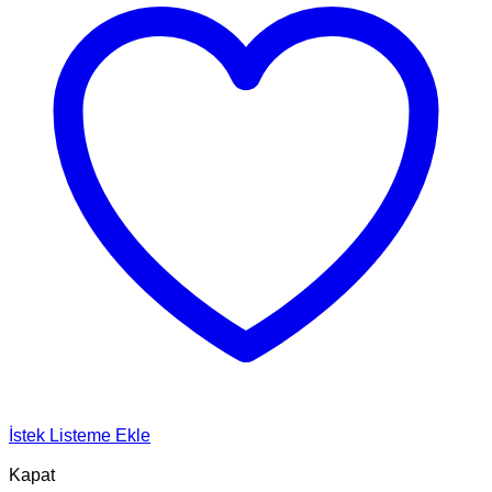
İstek Listeme Ekle
Kapat