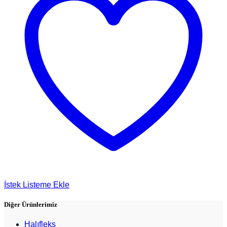
İstek Listeme Ekle
Diğer Ürünlerimiz
Halıfleks