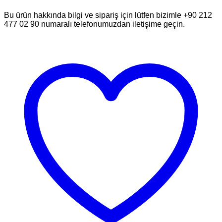
Bu ürün hakkında bilgi ve sipariş için lütfen bizimle +90 212
477 02 90 numaralı telefonumuzdan iletişime geçin.