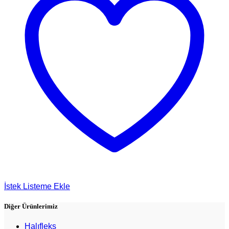
İstek Listeme Ekle
Diğer Ürünlerimiz
Halıfleks