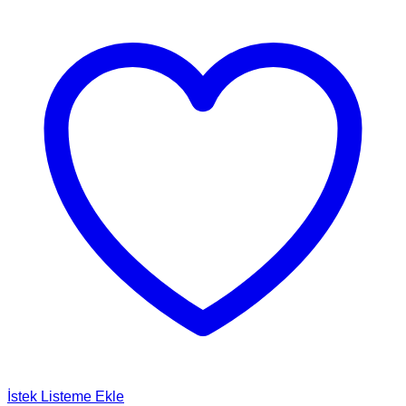
İstek Listeme Ekle