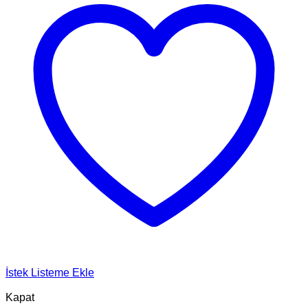
İstek Listeme Ekle
Kapat