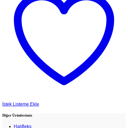
İstek Listeme Ekle
Diğer Ürünlerimiz
Halıfleks