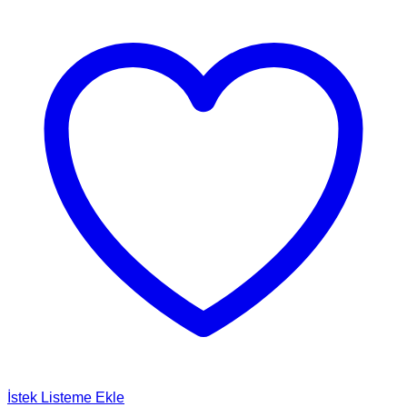
İstek Listeme Ekle