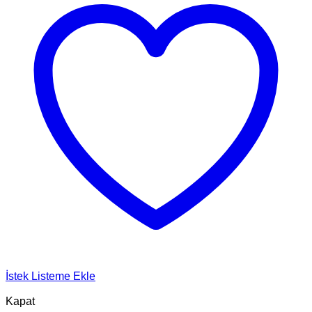
İstek Listeme Ekle
Kapat