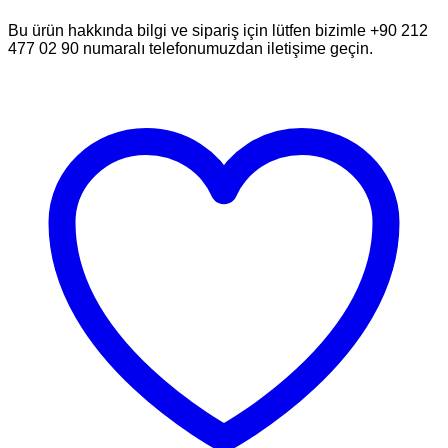
Bu ürün hakkında bilgi ve sipariş için lütfen bizimle +90 212
477 02 90 numaralı telefonumuzdan iletişime geçin.