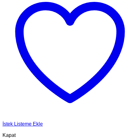
İstek Listeme Ekle
Kapat