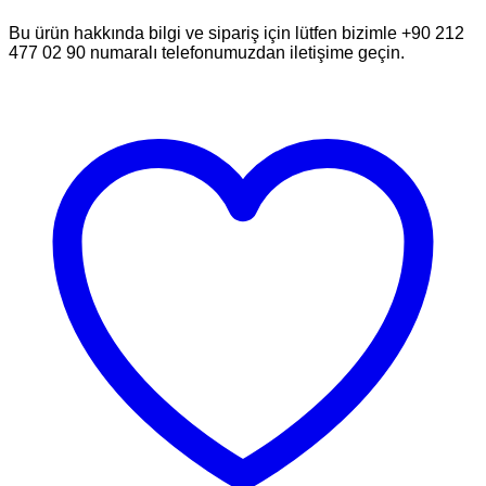
Bu ürün hakkında bilgi ve sipariş için lütfen bizimle +90 212
477 02 90 numaralı telefonumuzdan iletişime geçin.