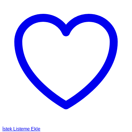
İstek Listeme Ekle