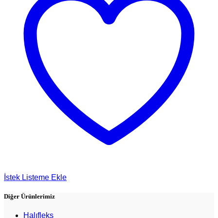
İstek Listeme Ekle
Diğer Ürünlerimiz
Halıfleks