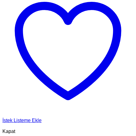
İstek Listeme Ekle
Kapat