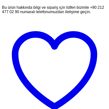
Bu ürün hakkında bilgi ve sipariş için lütfen bizimle +90 212
477 02 90 numaralı telefonumuzdan iletişime geçin.