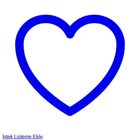
İstek Listeme Ekle