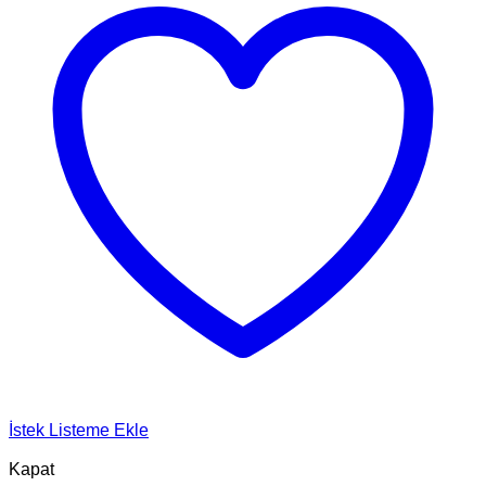
İstek Listeme Ekle
Kapat