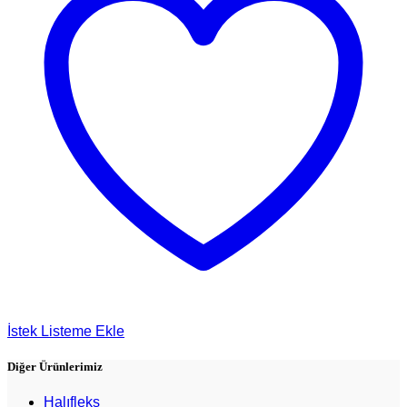
İstek Listeme Ekle
Diğer Ürünlerimiz
Halıfleks