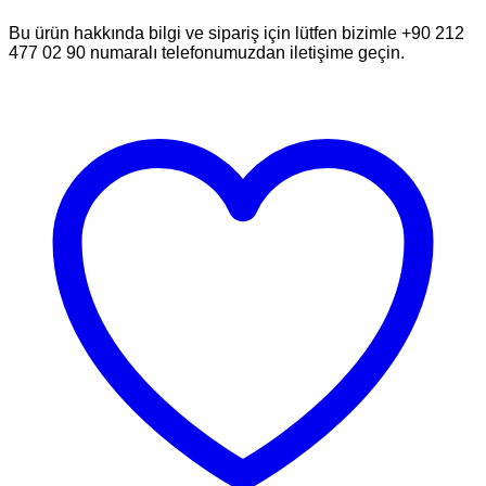
Bu ürün hakkında bilgi ve sipariş için lütfen bizimle +90 212
477 02 90 numaralı telefonumuzdan iletişime geçin.