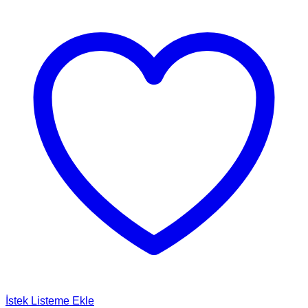
İstek Listeme Ekle