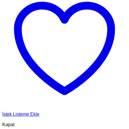
İstek Listeme Ekle
Kapat