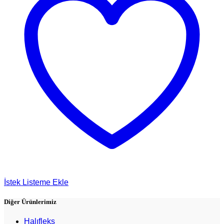
İstek Listeme Ekle
Diğer Ürünlerimiz
Halıfleks