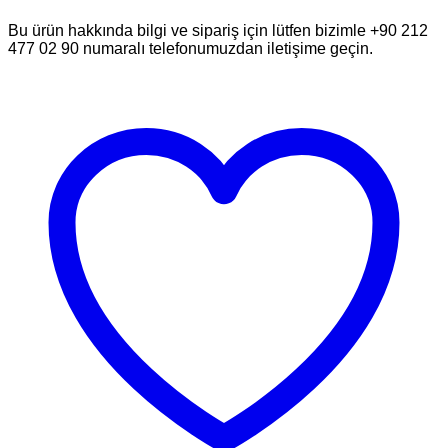
Bu ürün hakkında bilgi ve sipariş için lütfen bizimle +90 212
477 02 90 numaralı telefonumuzdan iletişime geçin.