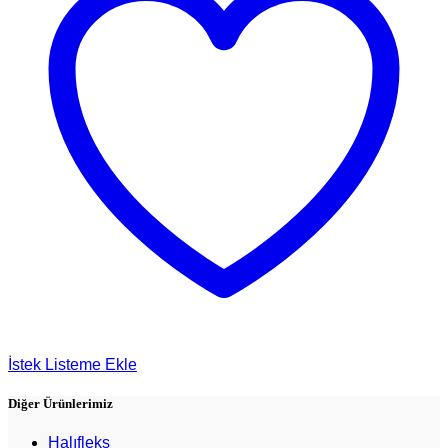
İstek Listeme Ekle
Diğer Ürünlerimiz
Halıfleks