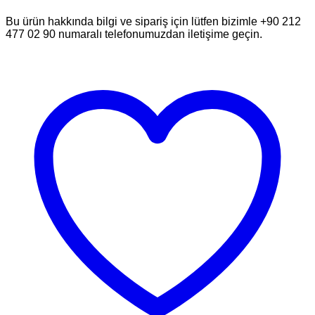
Bu ürün hakkında bilgi ve sipariş için lütfen bizimle +90 212
477 02 90 numaralı telefonumuzdan iletişime geçin.