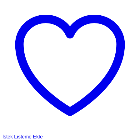
İstek Listeme Ekle