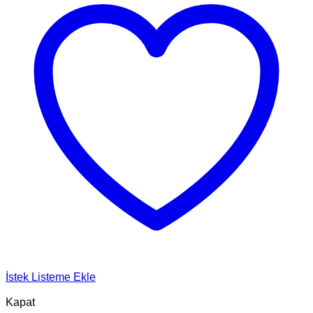
İstek Listeme Ekle
Kapat