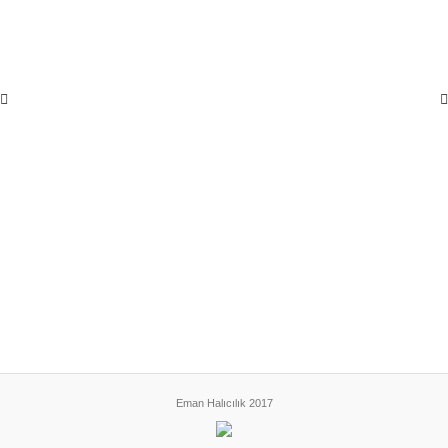
Eman Halıcılık 2017