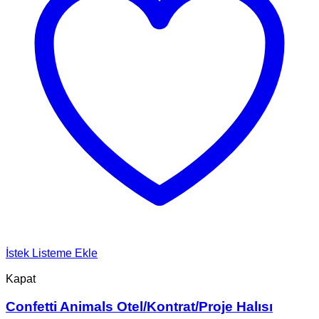
İstek Listeme Ekle
Kapat
Confetti Animals Otel/Kontrat/Proje Halısı