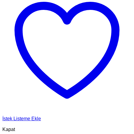
İstek Listeme Ekle
Kapat