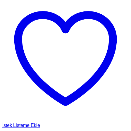
İstek Listeme Ekle