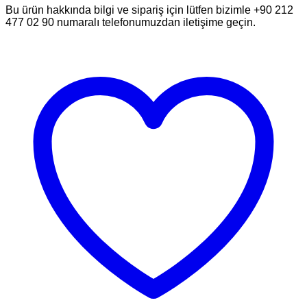
Bu ürün hakkında bilgi ve sipariş için lütfen bizimle +90 212
477 02 90 numaralı telefonumuzdan iletişime geçin.