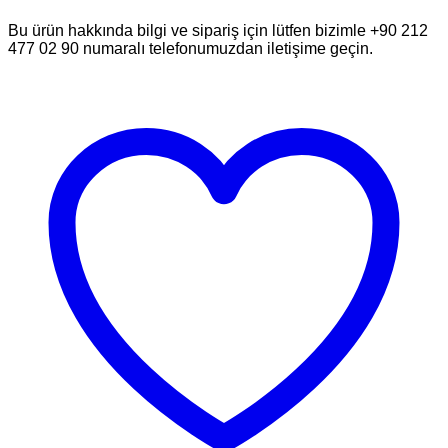
Bu ürün hakkında bilgi ve sipariş için lütfen bizimle +90 212
477 02 90 numaralı telefonumuzdan iletişime geçin.