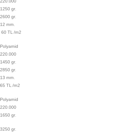
220.000
1250 gr.
2600 gr.
12 mm.
60 TL /m2
Polyamid
220.000
1450 gr.
2850 gr.
13 mm.
65 TL /m2
Polyamid
220.000
1650 gr.
3250 gr.