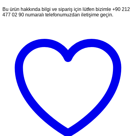
Bu ürün hakkında bilgi ve sipariş için lütfen bizimle +90 212
477 02 90 numaralı telefonumuzdan iletişime geçin.