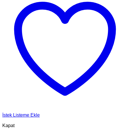
İstek Listeme Ekle
Kapat