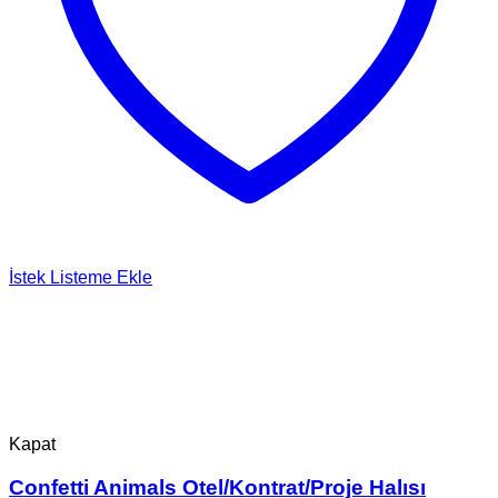
İstek Listeme Ekle
Kapat
Confetti Animals Otel/Kontrat/Proje Halısı