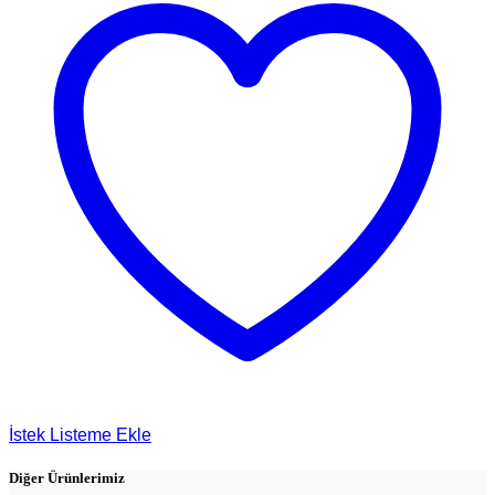
İstek Listeme Ekle
Diğer Ürünlerimiz