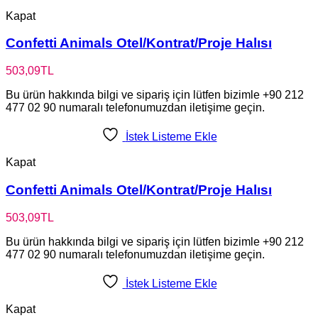
Kapat
Confetti Animals Otel/Kontrat/Proje Halısı
503,09
TL
Bu ürün hakkında bilgi ve sipariş için lütfen bizimle +90 212
477 02 90 numaralı telefonumuzdan iletişime geçin.
İstek Listeme Ekle
Kapat
Confetti Animals Otel/Kontrat/Proje Halısı
503,09
TL
Bu ürün hakkında bilgi ve sipariş için lütfen bizimle +90 212
477 02 90 numaralı telefonumuzdan iletişime geçin.
İstek Listeme Ekle
Kapat