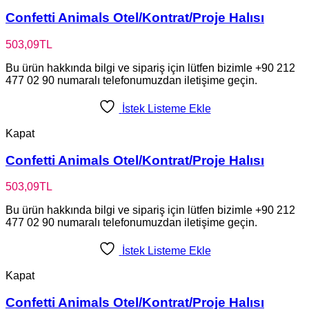
Confetti Animals Otel/Kontrat/Proje Halısı
503,09
TL
Bu ürün hakkında bilgi ve sipariş için lütfen bizimle +90 212
477 02 90 numaralı telefonumuzdan iletişime geçin.
İstek Listeme Ekle
Kapat
Confetti Animals Otel/Kontrat/Proje Halısı
503,09
TL
Bu ürün hakkında bilgi ve sipariş için lütfen bizimle +90 212
477 02 90 numaralı telefonumuzdan iletişime geçin.
İstek Listeme Ekle
Kapat
Confetti Animals Otel/Kontrat/Proje Halısı