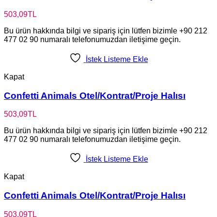
503,09
TL
Bu ürün hakkında bilgi ve sipariş için lütfen bizimle +90 212
477 02 90 numaralı telefonumuzdan iletişime geçin.
İstek Listeme Ekle
Kapat
Confetti Animals Otel/Kontrat/Proje Halısı
503,09
TL
Bu ürün hakkında bilgi ve sipariş için lütfen bizimle +90 212
477 02 90 numaralı telefonumuzdan iletişime geçin.
İstek Listeme Ekle
Kapat
Confetti Animals Otel/Kontrat/Proje Halısı
503,09
TL