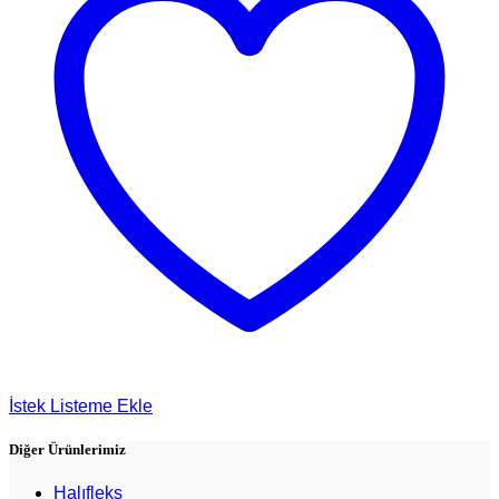
İstek Listeme Ekle
Diğer Ürünlerimiz
Halıfleks