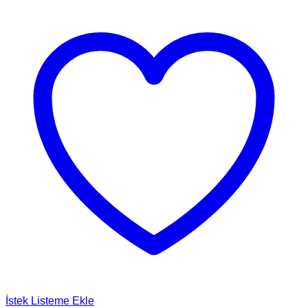
İstek Listeme Ekle