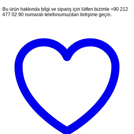
Bu ürün hakkında bilgi ve sipariş için lütfen bizimle +90 212
477 02 90 numaralı telefonumuzdan iletişime geçin.