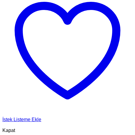
İstek Listeme Ekle
Kapat