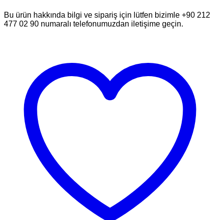
Bu ürün hakkında bilgi ve sipariş için lütfen bizimle +90 212
477 02 90 numaralı telefonumuzdan iletişime geçin.