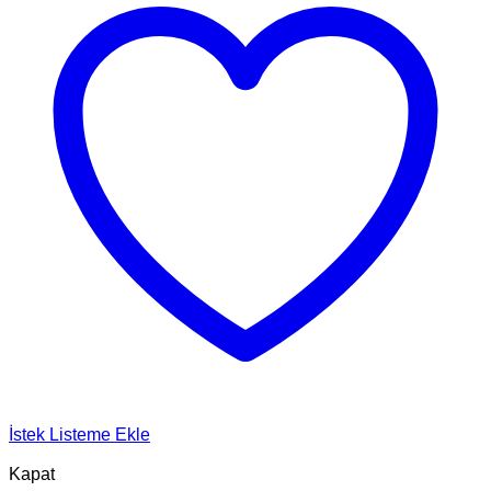
İstek Listeme Ekle
Kapat