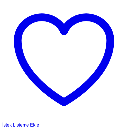
İstek Listeme Ekle