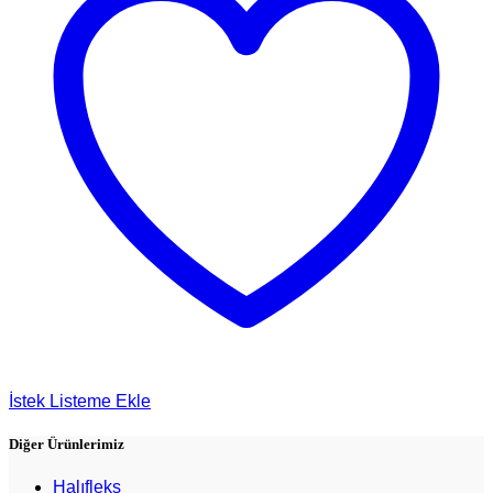
İstek Listeme Ekle
Diğer Ürünlerimiz
Halıfleks