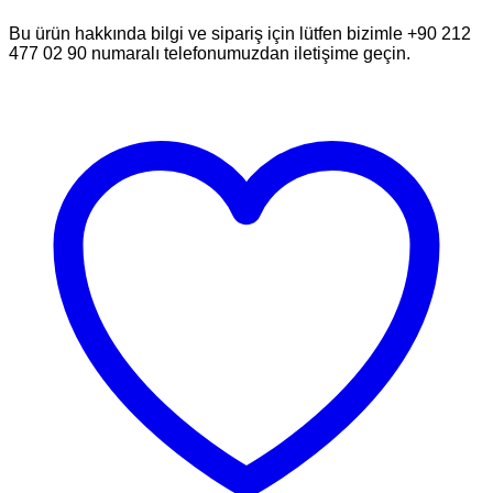
Bu ürün hakkında bilgi ve sipariş için lütfen bizimle +90 212
477 02 90 numaralı telefonumuzdan iletişime geçin.