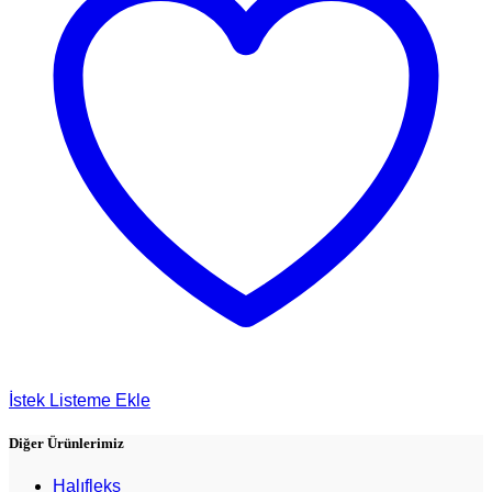
İstek Listeme Ekle
Diğer Ürünlerimiz
Halıfleks