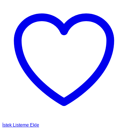
İstek Listeme Ekle