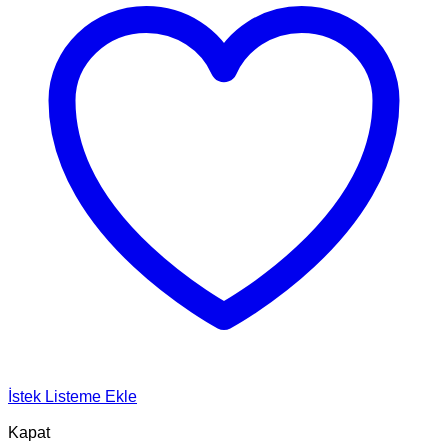
İstek Listeme Ekle
Kapat