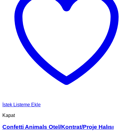
İstek Listeme Ekle
Kapat
Confetti Animals Otel/Kontrat/Proje Halısı