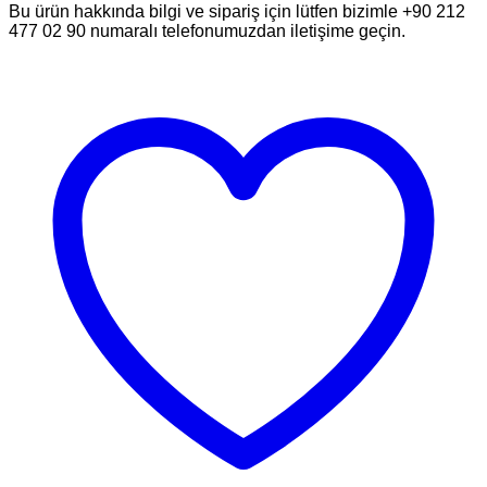
Bu ürün hakkında bilgi ve sipariş için lütfen bizimle +90 212
477 02 90 numaralı telefonumuzdan iletişime geçin.