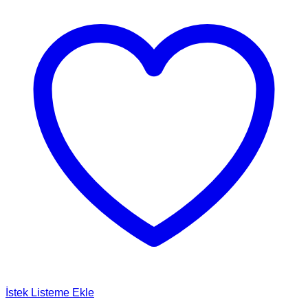
İstek Listeme Ekle