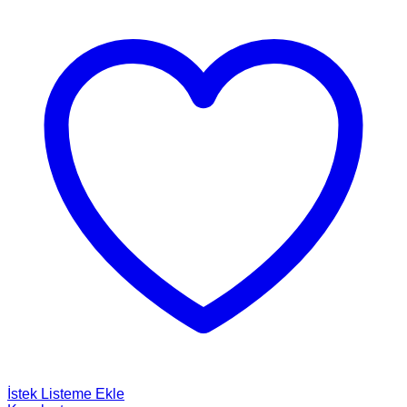
İstek Listeme Ekle