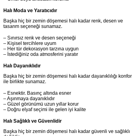
Halı Moda ve Yaratıcıdır
Başka hiç bir zemin döşemesi halı kadar renk, desen ve
tasarım seçeneği sunamaz.
– Sınırsız renk ve desen seçeneği
– Kişisel tercihlere uyum
– Her tür dekorasyon tarzına uygun
– İstediğiniz oda atmosferini yaratır
Halı Dayanıklıdır
Başka hiç bir zemin döşemesi halı kadar dayanıklılığı konfor
ile birlikte sunamaz.
– Esnektir. Basınç altında esner
– Aşınmaya dayanıklıdır
– Güzel görünümü uzun yıllar korur
– Doğru elyaf seçimi ile gelen iyi kalite
Halı Sağlıklı ve Güvenlidir
Başka hiç bir zemin döşemesi halı kadar güvenli ve sağlıklı