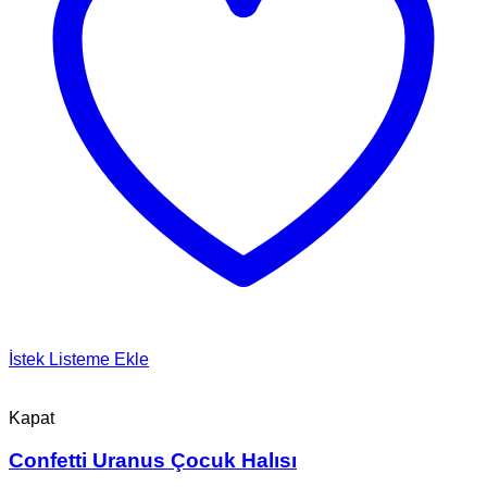
İstek Listeme Ekle
Kapat
Confetti Uranus Çocuk Halısı