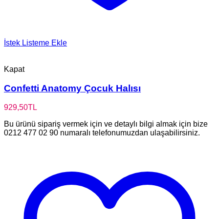
İstek Listeme Ekle
Kapat
Confetti Anatomy Çocuk Halısı
929,50
TL
Bu ürünü sipariş vermek için ve detaylı bilgi almak için bize
0212 477 02 90 numaralı telefonumuzdan ulaşabilirsiniz.