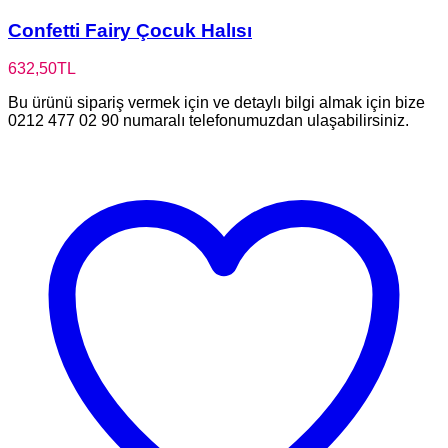
Confetti Fairy Çocuk Halısı
632,50
TL
Bu ürünü sipariş vermek için ve detaylı bilgi almak için bize
0212 477 02 90 numaralı telefonumuzdan ulaşabilirsiniz.