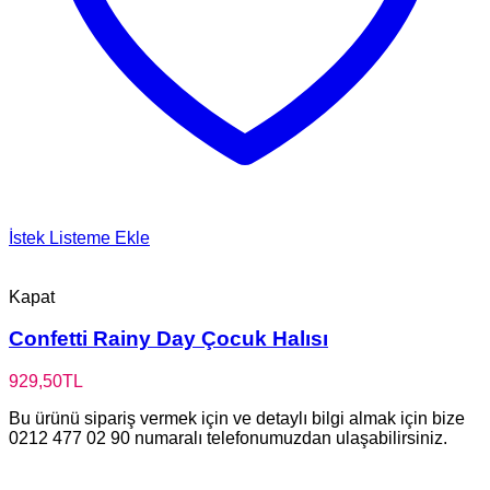
İstek Listeme Ekle
Kapat
Confetti Rainy Day Çocuk Halısı
929,50
TL
Bu ürünü sipariş vermek için ve detaylı bilgi almak için bize
0212 477 02 90 numaralı telefonumuzdan ulaşabilirsiniz.