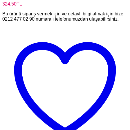
324,50
TL
Bu ürünü sipariş vermek için ve detaylı bilgi almak için bize
0212 477 02 90 numaralı telefonumuzdan ulaşabilirsiniz.