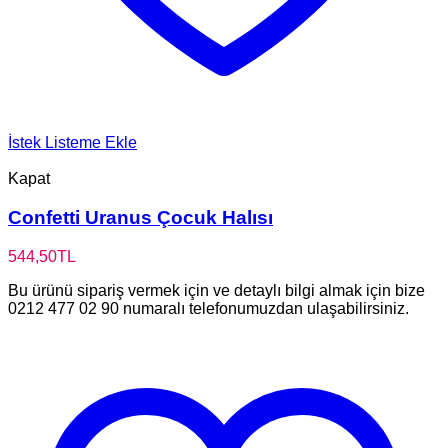
İstek Listeme Ekle
Kapat
Confetti Uranus Çocuk Halısı
544,50
TL
Bu ürünü sipariş vermek için ve detaylı bilgi almak için bize
0212 477 02 90 numaralı telefonumuzdan ulaşabilirsiniz.