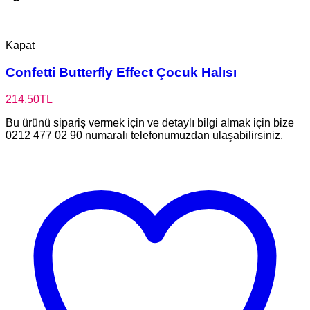
Kapat
Confetti Butterfly Effect Çocuk Halısı
214,50
TL
Bu ürünü sipariş vermek için ve detaylı bilgi almak için bize
0212 477 02 90 numaralı telefonumuzdan ulaşabilirsiniz.