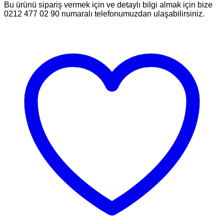
Bu ürünü sipariş vermek için ve detaylı bilgi almak için bize
0212 477 02 90 numaralı telefonumuzdan ulaşabilirsiniz.