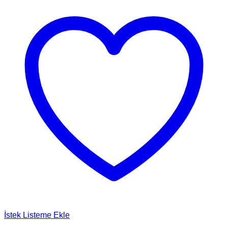
İstek Listeme Ekle