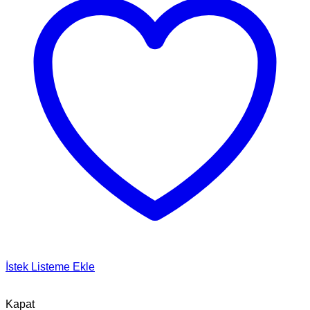
İstek Listeme Ekle
Kapat