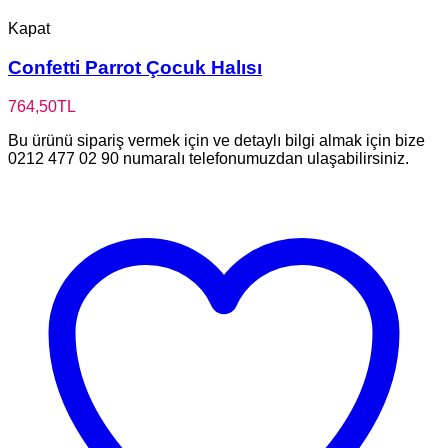
Kapat
Confetti Parrot Çocuk Halısı
764,50
TL
Bu ürünü sipariş vermek için ve detaylı bilgi almak için bize
0212 477 02 90 numaralı telefonumuzdan ulaşabilirsiniz.