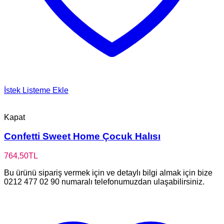
İstek Listeme Ekle
Kapat
Confetti Sweet Home Çocuk Halısı
764,50
TL
Bu ürünü sipariş vermek için ve detaylı bilgi almak için bize
0212 477 02 90 numaralı telefonumuzdan ulaşabilirsiniz.