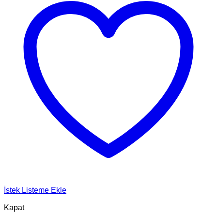
İstek Listeme Ekle
Kapat