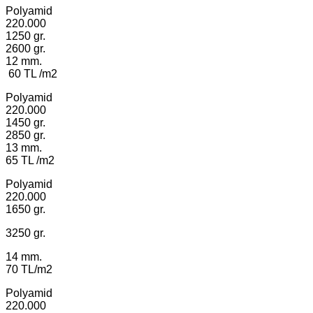
Polyamid
220.000
1250 gr.
2600 gr.
12 mm.
60 TL /m2
Polyamid
220.000
1450 gr.
2850 gr.
13 mm.
65 TL /m2
Polyamid
220.000
1650 gr.
3250 gr.
14 mm.
70 TL/m2
Polyamid
220.000