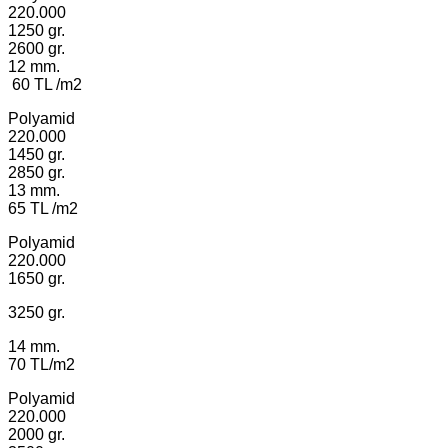
220.000
1250 gr.
2600 gr.
12 mm.
60 TL /m2
Polyamid
220.000
1450 gr.
2850 gr.
13 mm.
65 TL /m2
Polyamid
220.000
1650 gr.
3250 gr.
14 mm.
70 TL/m2
Polyamid
220.000
2000 gr.