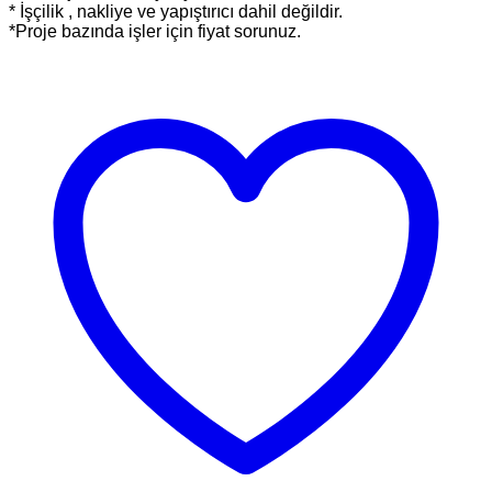
* İşçilik , nakliye ve yapıştırıcı dahil değildir.
*Proje bazında işler için fiyat sorunuz.