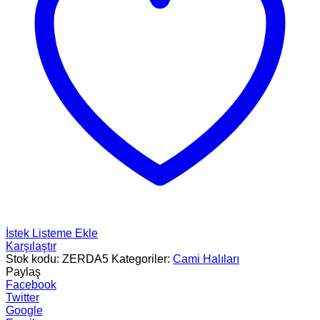
İstek Listeme Ekle
Karşılaştır
Stok kodu:
ZERDA5
Kategoriler:
Cami Halıları
Paylaş
Facebook
Twitter
Google