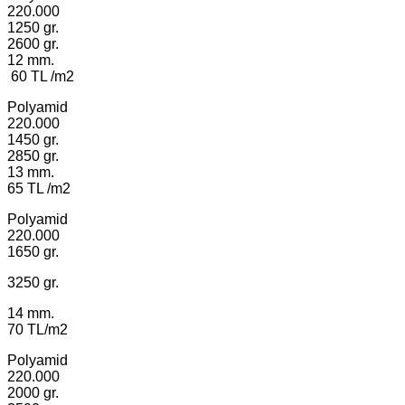
220.000
1250 gr.
2600 gr.
12 mm.
60 TL /m2
Polyamid
220.000
1450 gr.
2850 gr.
13 mm.
65 TL /m2
Polyamid
220.000
1650 gr.
3250 gr.
14 mm.
70 TL/m2
Polyamid
220.000
2000 gr.