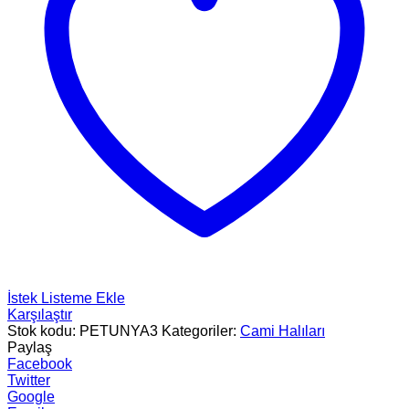
İstek Listeme Ekle
Karşılaştır
Stok kodu:
PETUNYA3
Kategoriler:
Cami Halıları
Paylaş
Facebook
Twitter
Google