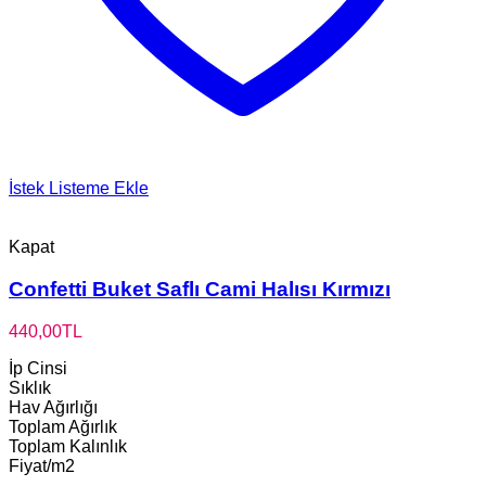
İstek Listeme Ekle
Kapat
Confetti Buket Saflı Cami Halısı Kırmızı
440,00
TL
İp Cinsi
Sıklık
Hav Ağırlığı
Toplam Ağırlık
Toplam Kalınlık
Fiyat/m2