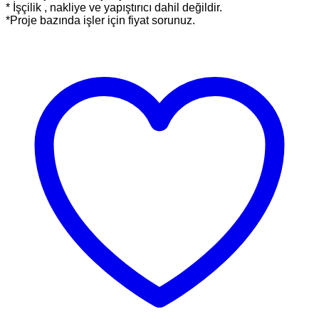
* İşçilik , nakliye ve yapıştırıcı dahil değildir.
*Proje bazında işler için fiyat sorunuz.