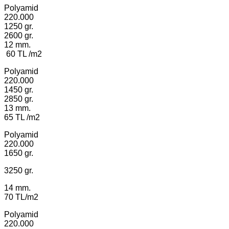
Polyamid
220.000
1250 gr.
2600 gr.
12 mm.
60 TL /m2
Polyamid
220.000
1450 gr.
2850 gr.
13 mm.
65 TL /m2
Polyamid
220.000
1650 gr.
3250 gr.
14 mm.
70 TL/m2
Polyamid
220.000