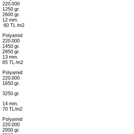
220.000
1250 gr.
2600 gr.
12 mm.
60 TL /m2
Polyamid
220.000
1450 gr.
2850 gr.
13 mm.
65 TL /m2
Polyamid
220.000
1650 gr.
3250 gr.
14 mm.
70 TL/m2
Polyamid
220.000
2000 gr.