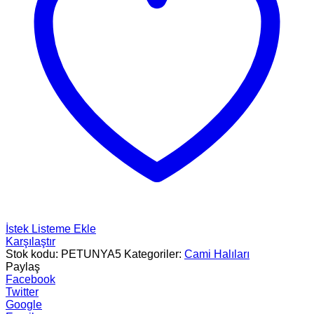
İstek Listeme Ekle
Karşılaştır
Stok kodu:
PETUNYA5
Kategoriler:
Cami Halıları
Paylaş
Facebook
Twitter
Google