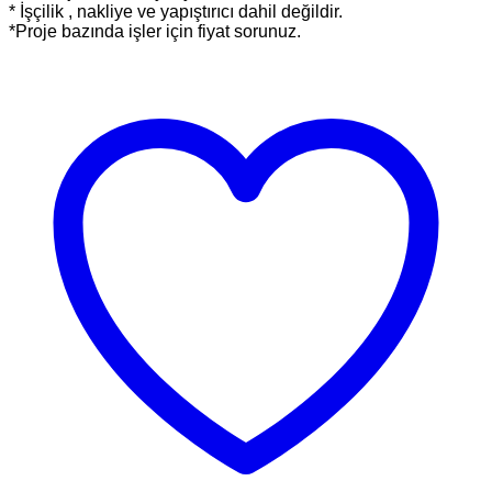
* İşçilik , nakliye ve yapıştırıcı dahil değildir.
*Proje bazında işler için fiyat sorunuz.