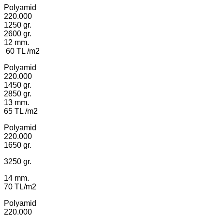
Polyamid
220.000
1250 gr.
2600 gr.
12 mm.
60 TL /m2
Polyamid
220.000
1450 gr.
2850 gr.
13 mm.
65 TL /m2
Polyamid
220.000
1650 gr.
3250 gr.
14 mm.
70 TL/m2
Polyamid
220.000